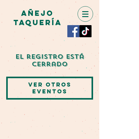
AÑEJO
TAQUERÍA
El registro está
cerrado
Ver otros
eventos